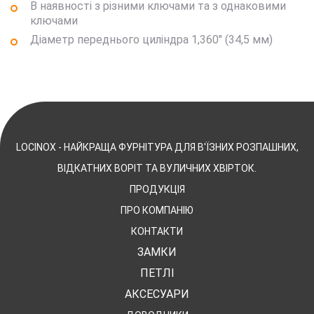
В наявності з різними ключами та з однаковими
ключами
Діаметр переднього циліндра 1,360" (34,5 мм)
LOCINOX - НАЙКРАЩА ФУРНІТУРА ДЛЯ В'ЇЗНИХ РОЗПАШНИХ,
ВІДКАТНИХ ВОРІТ ТА ВУЛИЧНИХ ХВІРТОК.
ПРОДУКЦІЯ
ПРО КОМПАНІЮ
КОНТАКТИ
ЗАМКИ
ПЕТЛІ
АКСЕСУАРИ