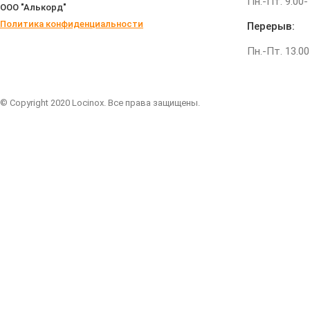
Пн.-Пт. 9.00-
ООО "Алькорд"
Политика конфиденциальности
Перерыв:
Пн.-Пт. 13.00
© Copyright 2020 Locinox. Все права защищены.