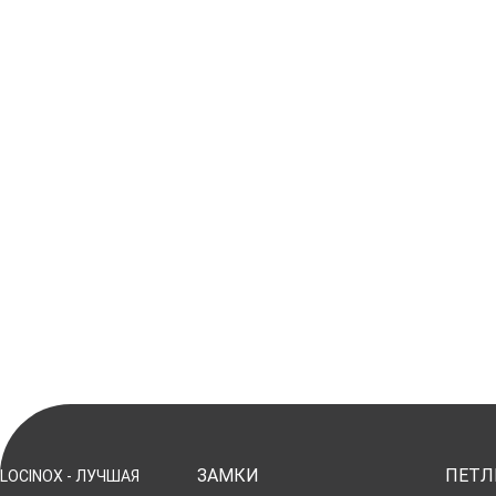
ЗАМКИ
ПЕТЛ
LOCINOX - ЛУЧШАЯ