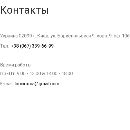
Контакты
Украина 02099 г. Киев, ул. Бориспольская 9, корп. 9, оф. 10
Тел.:
+38 (067) 339-66-99
Время работы:
Пн.-Пт. 9.00 - 13.00 & 14.00 - 18.00
E-mail:
locinox.ua@gmail.com