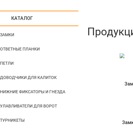
КАТАЛОГ
Продукц
ЗАМКИ
ОТВЕТНЫЕ ПЛАНКИ
ПЕТЛИ
ДОВОДЧИКИ ДЛЯ КАЛИТОК
НИЖНИЕ ФИКСАТОРЫ И ГНЕЗДА
УЛАВЛИВАТЕЛИ ДЛЯ ВОРОТ
ТУРНИКЕТЫ
Зам