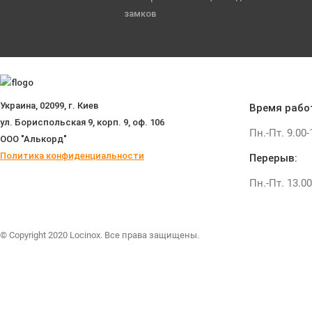
замков
Украина, 02099, г. Киев
Время рабо
ул. Бориспольская 9, корп. 9, оф. 106
Пн.-Пт. 9.00-
ООО "Алькорд"
Политика конфиденциальности
Перерыв:
Пн.-Пт. 13.00
© Copyright 2020 Locinox. Все права защищены.