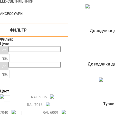
LED-СВЕТИЛЬНИКИ
АКСЕССУАРЫ
ФИЛЬТР
Фильтр
Цена
от
грн.
Доводчики д
до
грн.
Цвет
RAL 6005
RAL 7016
RAL
7040
RAL 6009